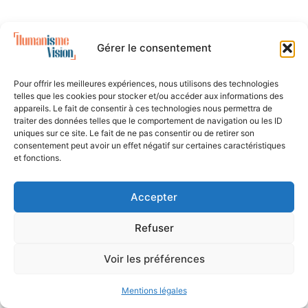
Gérer le consentement
Pour offrir les meilleures expériences, nous utilisons des technologies
telles que les cookies pour stocker et/ou accéder aux informations des
appareils. Le fait de consentir à ces technologies nous permettra de
traiter des données telles que le comportement de navigation ou les ID
uniques sur ce site. Le fait de ne pas consentir ou de retirer son
consentement peut avoir un effet négatif sur certaines caractéristiques
et fonctions.
Accepter
Refuser
Voir les préférences
Mentions légales