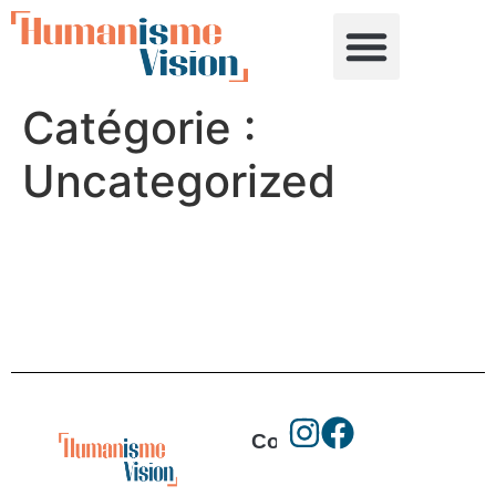
Catégorie :
Uncategorized
Contacts